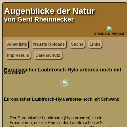
Augenblicke der Natur
von Gerd Rheinnecker
Standard Version
Albenliste
Neuste Uploads
Suche
Links
Impressum
Datenschutz
Europäischer Laubfrosch-Hyla arborea-noch mit
Schwanz
Europäischer Laubfrosch-Hyla arborea-noch mit Schwanz